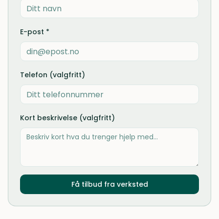
E-post *
Telefon (valgfritt)
Kort beskrivelse (valgfritt)
Få tilbud fra verksted