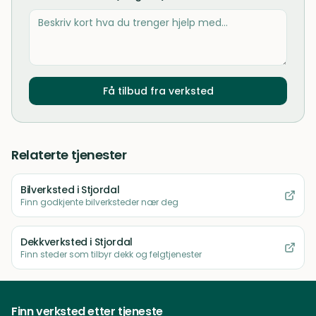
Få tilbud fra verksted
Relaterte tjenester
Bilverksted
i Stjordal
Finn godkjente bilverksteder nær deg
Dekkverksted
i Stjordal
Finn steder som tilbyr dekk og felgtjenester
Finn verksted etter tjeneste