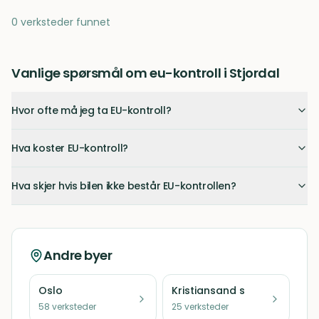
0 verksteder funnet
Vanlige spørsmål om eu-kontroll i Stjordal
Hvor ofte må jeg ta EU-kontroll?
Hva koster EU-kontroll?
Hva skjer hvis bilen ikke består EU-kontrollen?
Andre byer
Oslo
Kristiansand s
58
verksteder
25
verksteder