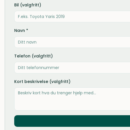
Bil (valgfritt)
Navn *
Telefon (valgfritt)
Kort beskrivelse (valgfritt)