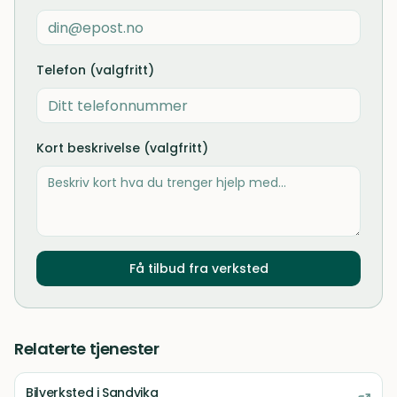
Telefon (valgfritt)
Kort beskrivelse (valgfritt)
Få tilbud fra verksted
Relaterte tjenester
Bilverksted
i Sandvika