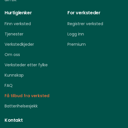
Hurtiglenker
For verksteder
Finn verksted
Registrer verksted
Tjenester
Logg inn
Verkstedkjeder
Premium
Om oss
Verksteder etter fylke
Kunnskap
FAQ
Få tilbud fra verksted
Batterihelsesjekk
Kontakt