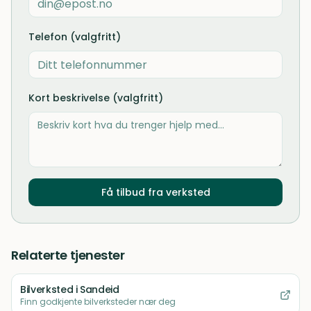
Telefon (valgfritt)
Kort beskrivelse (valgfritt)
Få tilbud fra verksted
Relaterte tjenester
Bilverksted
i Sandeid
Finn godkjente bilverksteder nær deg