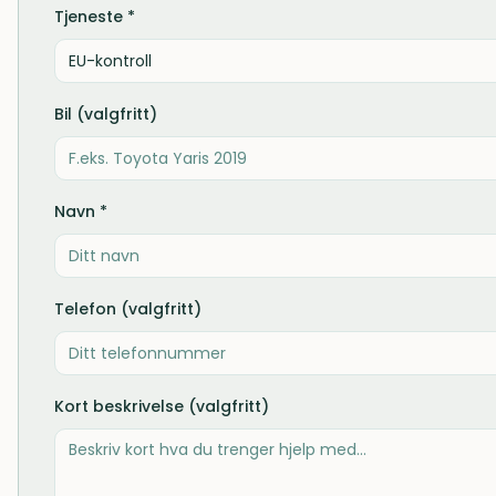
Tjeneste *
EU-kontroll
Bil (valgfritt)
Navn *
Telefon (valgfritt)
Kort beskrivelse (valgfritt)