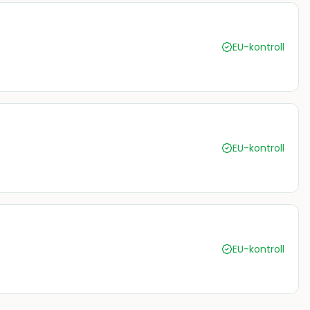
EU-kontroll
EU-kontroll
EU-kontroll