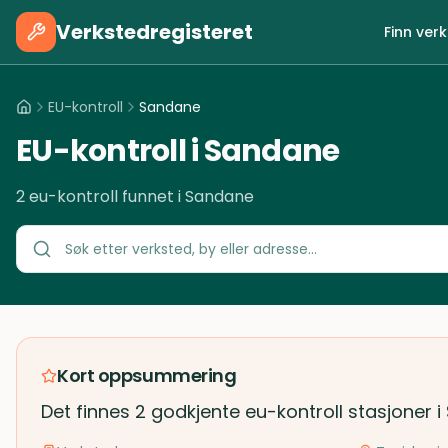
Verkstedregisteret
Finn ver
EU-kontroll
Sandane
EU-kontroll i Sandane
2 eu-kontroll funnet i Sandane
Kort oppsummering
Det finnes 2 godkjente eu-kontroll stasjoner 