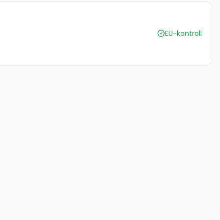
EU-kontroll