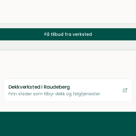
Få tilbud fra verksted
Dekkverksted
i Raudeberg
Finn steder som tilbyr dekk og felgtjenester