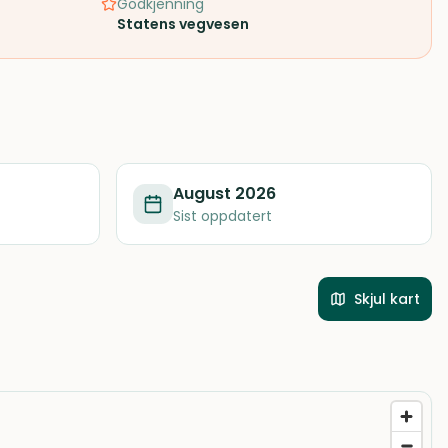
Godkjenning
Statens vegvesen
August 2026
Sist oppdatert
Skjul kart