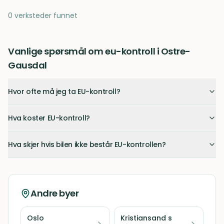
0 verksteder funnet
Vanlige spørsmål om eu-kontroll i Ostre-
Gausdal
Hvor ofte må jeg ta EU-kontroll?
Hva koster EU-kontroll?
Hva skjer hvis bilen ikke består EU-kontrollen?
Andre byer
Oslo
Kristiansand s