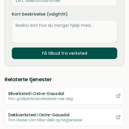
Kort beskrivelse (valgfritt)
Få tilbud fra verksted
Relaterte tjenester
Bilverksted
i Ostre-Gausdal
Finn godkjente bilverksteder nær deg
Dekkverksted
i Ostre-Gausdal
Finn steder som tilbyr dekk og felgtjenester