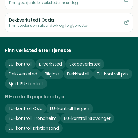
Finn godkjente bilverksteder nær deg
Dekkverksted
i Odda
Finn steder som tilbyr dekk og felgtjenester
Finn verksted etter tjeneste
EU-kontroll
Bilverksted
Skadeverksted
Dekkverksted
Bilglass
Dekkhotell
EU-kontroll pris
Sjekk EU-kontroll
EU-kontroll i populære byer
EU-kontroll
Oslo
EU-kontroll
Bergen
EU-kontroll
Trondheim
EU-kontroll
Stavanger
EU-kontroll
Kristiansand