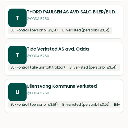
THORD PAULSEN AS AVD SALG BILER/BILDELER
T
ODDA 5750
EU-kontroll (personbil ≤3,5t)
Bilverksted (personbil ≤3,5t)
Tide Verksted AS avd. Odda
T
ODDA 5750
EU-kontroll (alle unntatt traktor)
Bilverksted (personbil ≤3,5t)
Bilv
Ullensvang Kommune Verksted
U
ODDA 5750
EU-kontroll (personbil ≤3,5t)
Bilverksted (personbil ≤3,5t)
Bilverks