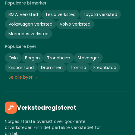
Populære bilmerker
BMW
verksted
Tesla
verksted
Toyota
verksted
Volkswagen
verksted
Volvo
verksted
Mercedes
verksted
Populære byer
Oslo
Bergen
Trondheim
Stavanger
Kristiansand
Drammen
Tromsø
Fredrikstad
Se alle byer →
Verkstedregisteret
Norges største oversikt over godkjente
bilverksteder. Finn det perfekte verkstedet for
din bil.