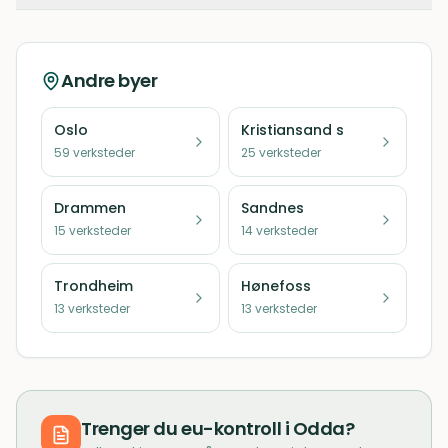
Andre byer
Oslo
Kristiansand s
59
verksteder
25
verksteder
Drammen
Sandnes
15
verksteder
14
verksteder
Trondheim
Hønefoss
13
verksteder
13
verksteder
Trenger du
eu-kontroll
i
Odda
?