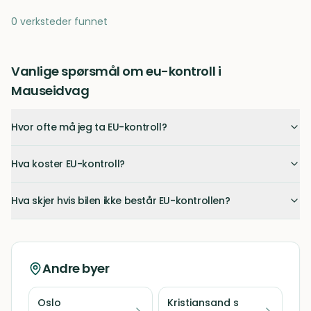
0 verksteder funnet
Vanlige spørsmål om eu-kontroll i
Mauseidvag
Hvor ofte må jeg ta EU-kontroll?
Hva koster EU-kontroll?
Hva skjer hvis bilen ikke består EU-kontrollen?
Andre byer
Oslo
Kristiansand s