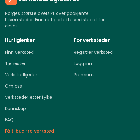
Norges største oversikt over godkjente
bilverksteder. Finn det perfekte verkstedet for
din bil.
Hurtiglenker
For verksteder
Finn verksted
Registrer verksted
Tjenester
Logg inn
Verkstedkjeder
Premium
Om oss
Verksteder etter fylke
Kunnskap
FAQ
Få tilbud fra verksted