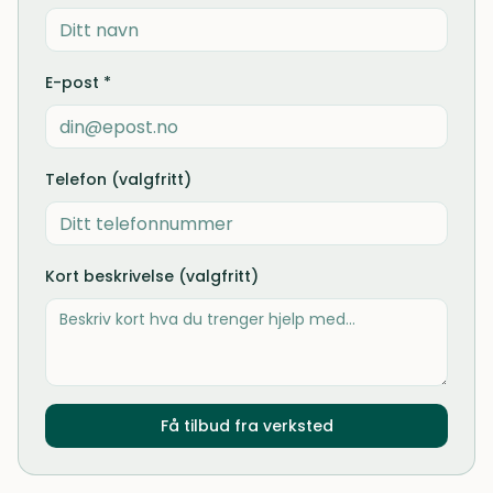
E-post *
Telefon (valgfritt)
Kort beskrivelse (valgfritt)
Få tilbud fra verksted