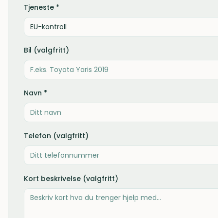
Tjeneste *
EU-kontroll
Bil (valgfritt)
Navn *
Telefon (valgfritt)
Kort beskrivelse (valgfritt)