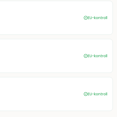
EU-kontroll
EU-kontroll
EU-kontroll