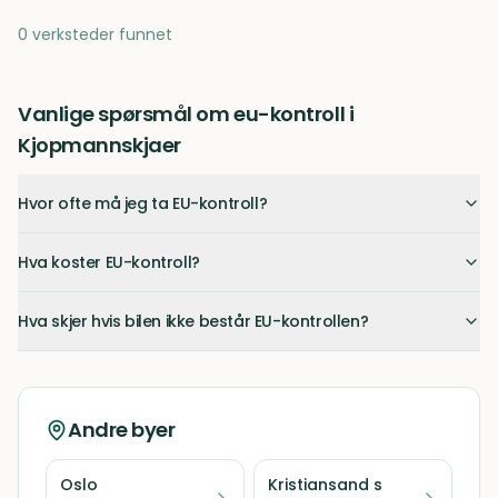
0 verksteder funnet
Vanlige spørsmål om eu-kontroll i
Kjopmannskjaer
Hvor ofte må jeg ta EU-kontroll?
Hva koster EU-kontroll?
Hva skjer hvis bilen ikke består EU-kontrollen?
Andre byer
Oslo
Kristiansand s