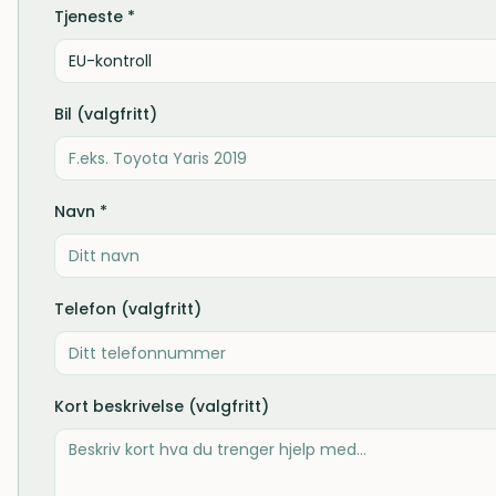
Tjeneste *
EU-kontroll
Bil (valgfritt)
Navn *
Telefon (valgfritt)
Kort beskrivelse (valgfritt)