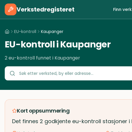
Verkstedregisteret
Finn ver
EU-kontroll
Kaupanger
EU-kontroll i Kaupanger
2 eu-kontroll funnet i Kaupanger
Kort oppsummering
Det finnes 2 godkjente eu-kontroll stasjoner 