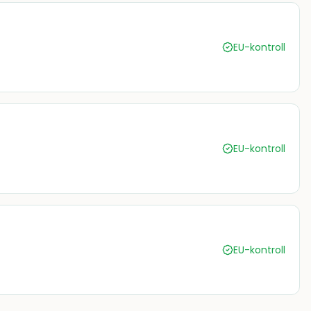
EU-kontroll
EU-kontroll
EU-kontroll