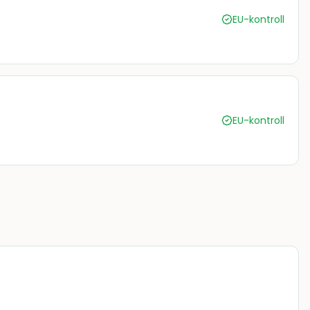
EU-kontroll
EU-kontroll