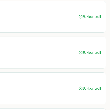
EU-kontroll
EU-kontroll
EU-kontroll