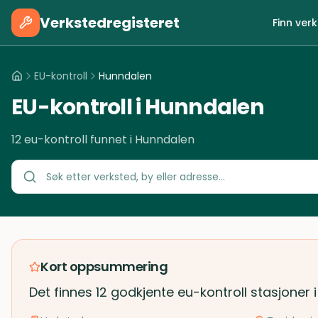
Verkstedregisteret
Finn ver
EU-kontroll
Hunndalen
EU-kontroll i Hunndalen
12 eu-kontroll funnet i Hunndalen
Kort oppsummering
Det finnes 12 godkjente eu-kontroll stasjoner 