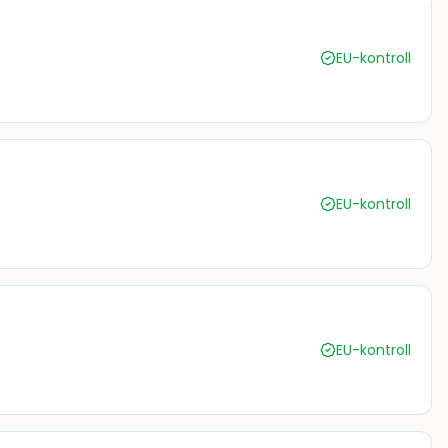
EU-kontroll
EU-kontroll
EU-kontroll