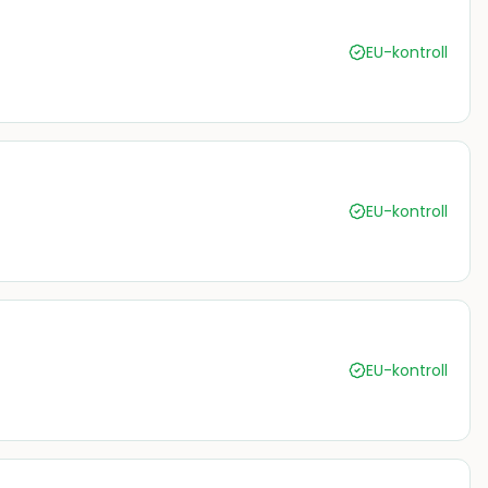
EU-kontroll
EU-kontroll
EU-kontroll