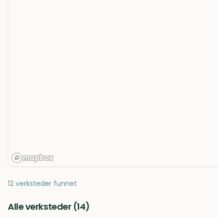
12 verksteder funnet
Alle verksteder (
14
)