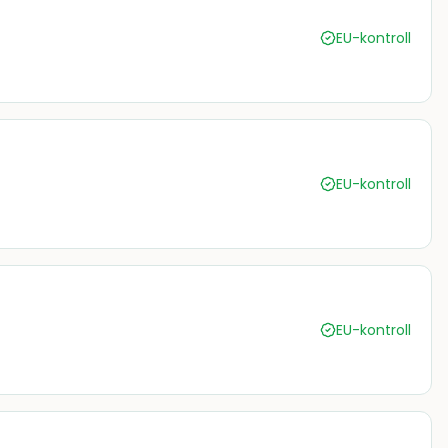
EU-kontroll
EU-kontroll
EU-kontroll