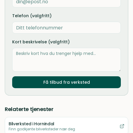
Telefon (valgfritt)
Kort beskrivelse (valgfritt)
Få tilbud fra verksted
Relaterte tjenester
Bilverksted
i Hornindal
Finn godkjente bilverksteder nær deg