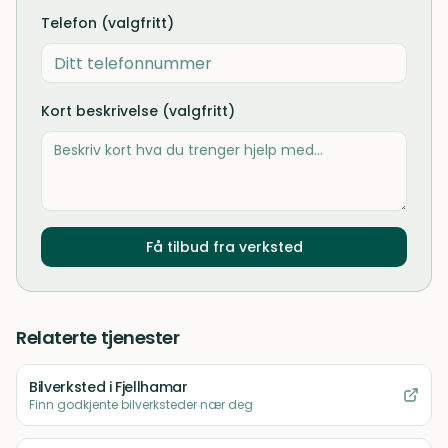
Telefon (valgfritt)
Kort beskrivelse (valgfritt)
Få tilbud fra verksted
Relaterte tjenester
Bilverksted
i Fjellhamar
Finn godkjente bilverksteder nær deg