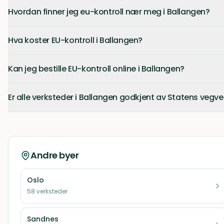
Hvordan finner jeg eu-kontroll nær meg i Ballangen?
Hva koster EU-kontroll i Ballangen?
Kan jeg bestille EU-kontroll online i Ballangen?
Er alle verksteder i Ballangen godkjent av Statens vegv
Andre byer
Oslo
58
verksteder
Sandnes