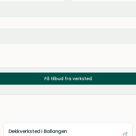
Få tilbud fra verksted
Dekkverksted
i Ballangen