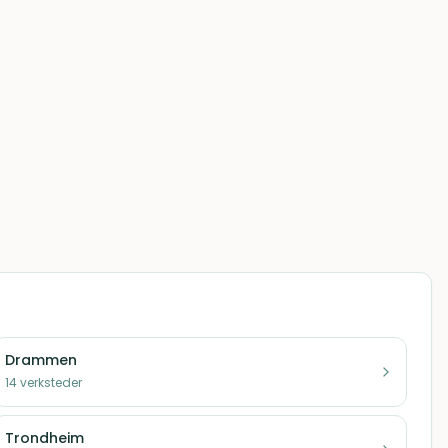
Drammen
14
verksteder
Trondheim