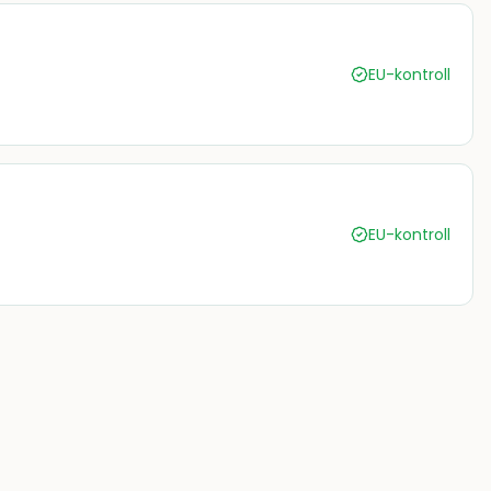
EU-kontroll
EU-kontroll