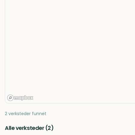
2 verksteder funnet
Alle verksteder (
2
)