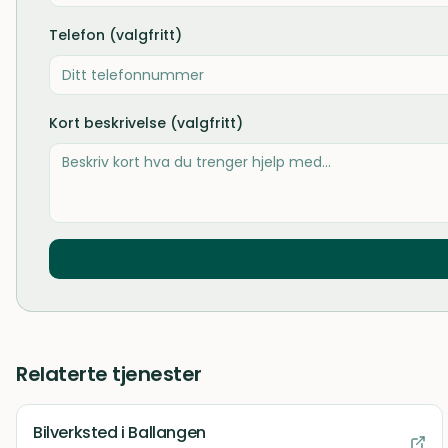
Telefon (valgfritt)
Kort beskrivelse (valgfritt)
Relaterte tjenester
Bilverksted
i Ballangen