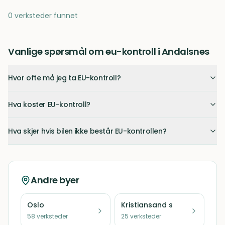
0 verksteder funnet
Vanlige spørsmål om eu-kontroll i Andalsnes
Hvor ofte må jeg ta EU-kontroll?
Hva koster EU-kontroll?
Hva skjer hvis bilen ikke består EU-kontrollen?
Andre byer
Oslo
Kristiansand s
58
verksteder
25
verksteder