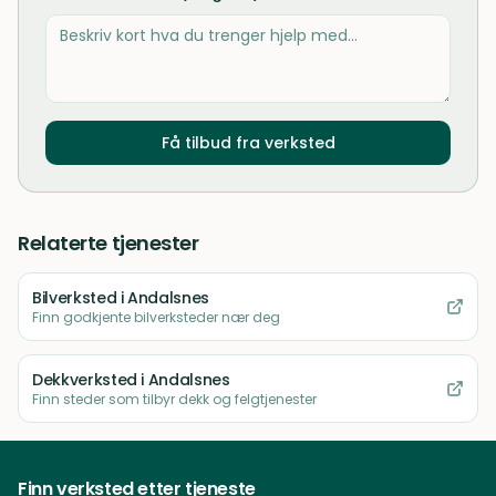
Få tilbud fra verksted
Relaterte tjenester
Bilverksted
i Andalsnes
Finn godkjente bilverksteder nær deg
Dekkverksted
i Andalsnes
Finn steder som tilbyr dekk og felgtjenester
Finn verksted etter tjeneste