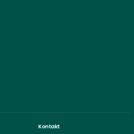
Kontakt