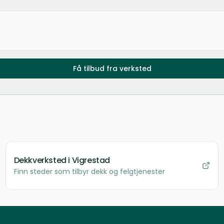
Få tilbud fra verksted
Dekkverksted
i Vigrestad
Finn steder som tilbyr dekk og felgtjenester