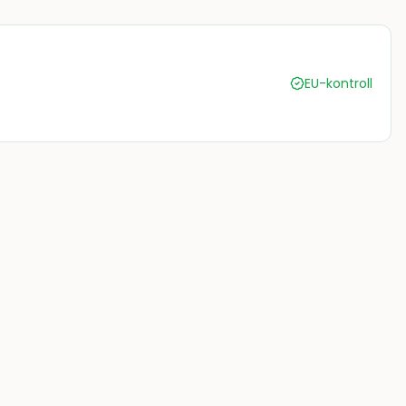
EU-kontroll