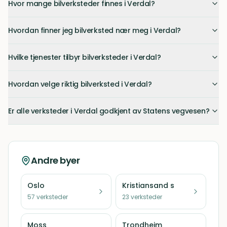
Hvor mange bilverksteder finnes i Verdal?
Hvordan finner jeg bilverksted nær meg i Verdal?
Hvilke tjenester tilbyr bilverksteder i Verdal?
Hvordan velge riktig bilverksted i Verdal?
Er alle verksteder i Verdal godkjent av Statens vegvesen?
Andre byer
Oslo
Kristiansand s
57
verksteder
23
verksteder
Moss
Trondheim