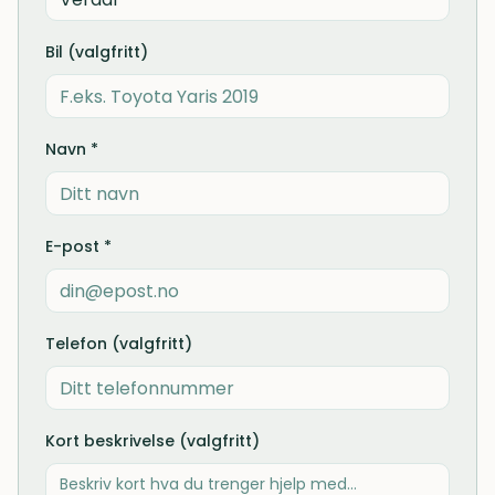
Bil (valgfritt)
Navn *
E-post *
Telefon (valgfritt)
Kort beskrivelse (valgfritt)