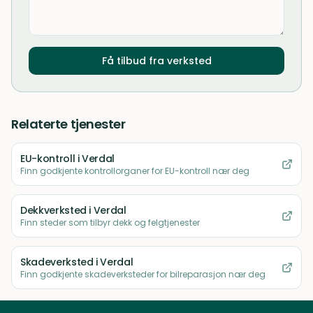
Få tilbud fra verksted
Relaterte tjenester
EU-kontroll
i Verdal
Finn godkjente kontrollorganer for EU-kontroll nær deg
Dekkverksted
i Verdal
Finn steder som tilbyr dekk og felgtjenester
Skadeverksted
i Verdal
Finn godkjente skadeverksteder for bilreparasjon nær deg