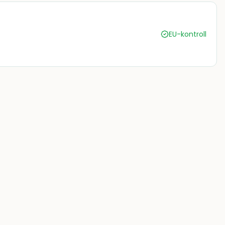
EU-kontroll