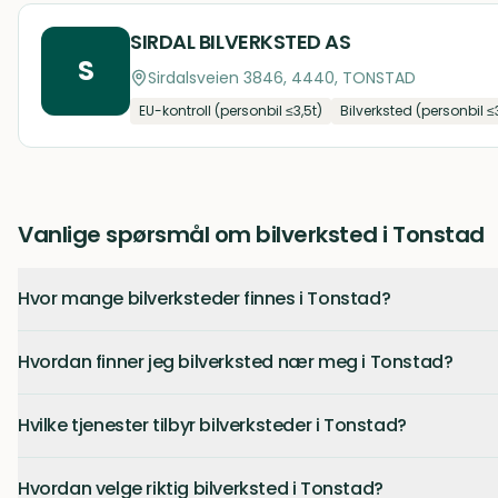
SIRDAL BILVERKSTED AS
S
Sirdalsveien 3846, 4440, TONSTAD
EU-kontroll (personbil ≤3,5t)
Bilverksted (personbil ≤
Vanlige spørsmål om bilverksted i Tonstad
Hvor mange bilverksteder finnes i Tonstad?
Hvordan finner jeg bilverksted nær meg i Tonstad?
Hvilke tjenester tilbyr bilverksteder i Tonstad?
Hvordan velge riktig bilverksted i Tonstad?