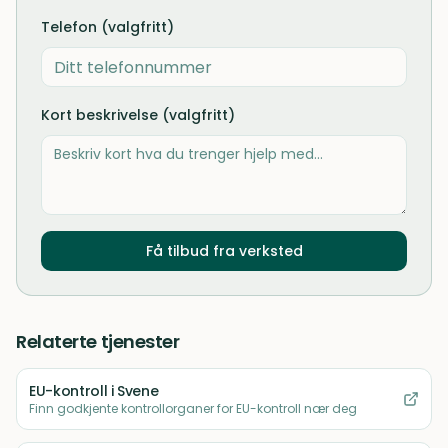
Telefon (valgfritt)
Kort beskrivelse (valgfritt)
Få tilbud fra verksted
Relaterte tjenester
EU-kontroll
i Svene
Finn godkjente kontrollorganer for EU-kontroll nær deg