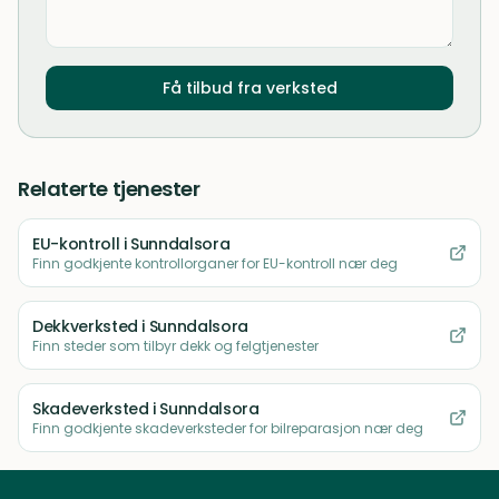
Få tilbud fra verksted
Relaterte tjenester
EU-kontroll
i Sunndalsora
Finn godkjente kontrollorganer for EU-kontroll nær deg
Dekkverksted
i Sunndalsora
Finn steder som tilbyr dekk og felgtjenester
Skadeverksted
i Sunndalsora
Finn godkjente skadeverksteder for bilreparasjon nær deg