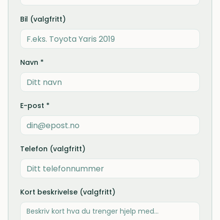
Bil (valgfritt)
Navn *
E-post *
Telefon (valgfritt)
Kort beskrivelse (valgfritt)