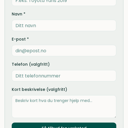
Navn *
E-post *
Telefon (valgfritt)
Kort beskrivelse (valgfritt)