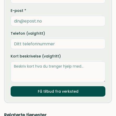
E-post *
Telefon (valgfritt)
Kort beskrivelse (valgfritt)
Få tilbud fra verksted
Relaterte tjenester