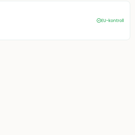
EU-kontroll