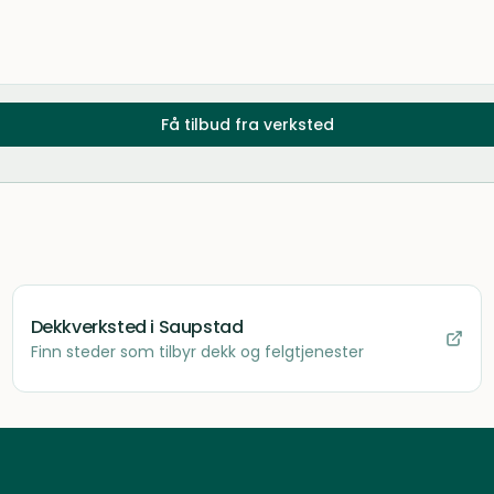
Få tilbud fra verksted
Dekkverksted
i Saupstad
Finn steder som tilbyr dekk og felgtjenester