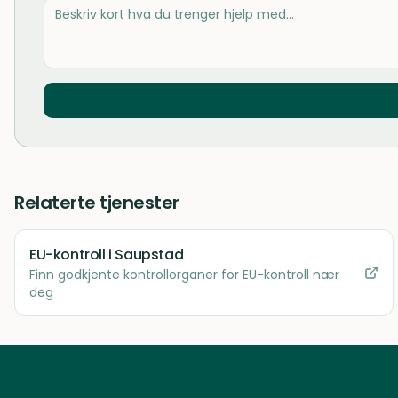
Relaterte tjenester
EU-kontroll
i Saupstad
Finn godkjente kontrollorganer for EU-kontroll nær
deg