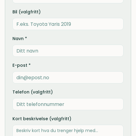
Bil (valgfritt)
Navn *
E-post *
Telefon (valgfritt)
Kort beskrivelse (valgfritt)