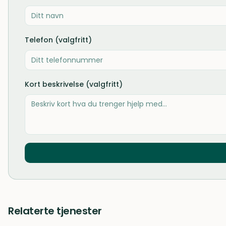
Telefon (valgfritt)
Kort beskrivelse (valgfritt)
Relaterte tjenester