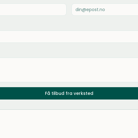
Få tilbud fra verksted