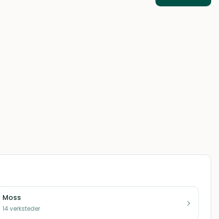
Moss
14
verksteder