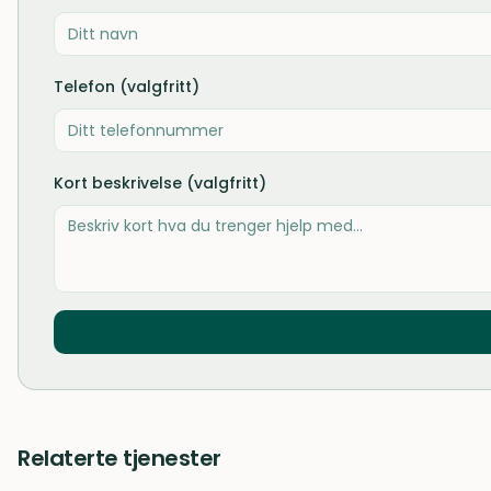
Telefon (valgfritt)
Kort beskrivelse (valgfritt)
Relaterte tjenester