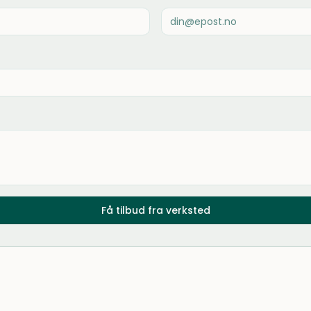
Få tilbud fra verksted