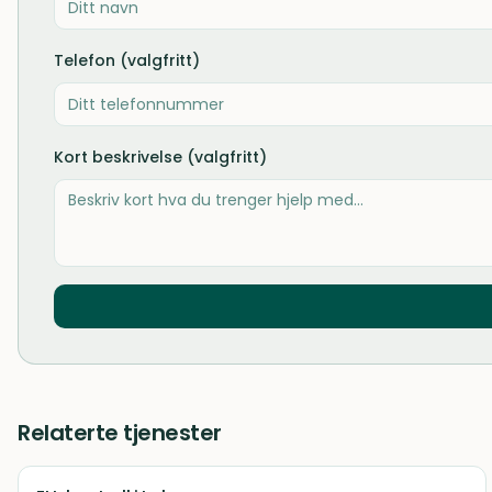
Telefon (valgfritt)
Kort beskrivelse (valgfritt)
Relaterte tjenester