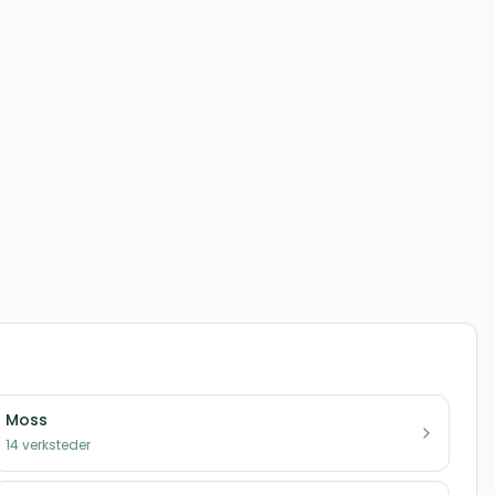
Moss
14
verksteder