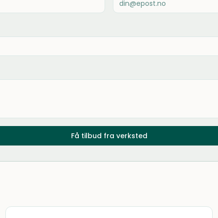
Få tilbud fra verksted