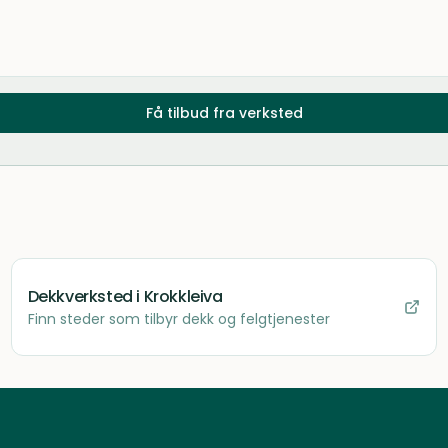
Få tilbud fra verksted
Dekkverksted
i Krokkleiva
Finn steder som tilbyr dekk og felgtjenester