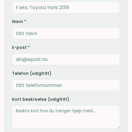
Navn *
E-post *
Telefon (valgfritt)
Kort beskrivelse (valgfritt)