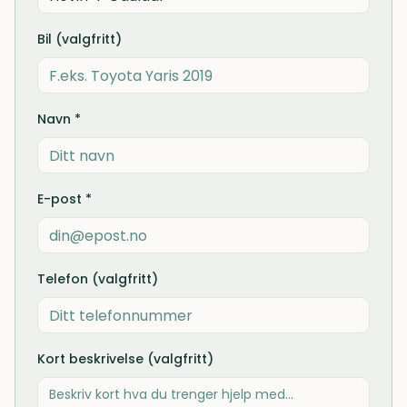
Bil (valgfritt)
Navn *
E-post *
Telefon (valgfritt)
Kort beskrivelse (valgfritt)