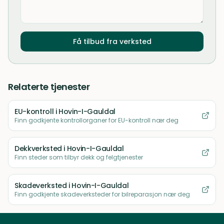
Få tilbud fra verksted
Relaterte tjenester
EU-kontroll
i Hovin-I-Gauldal
Finn godkjente kontrollorganer for EU-kontroll nær deg
Dekkverksted
i Hovin-I-Gauldal
Finn steder som tilbyr dekk og felgtjenester
Skadeverksted
i Hovin-I-Gauldal
Finn godkjente skadeverksteder for bilreparasjon nær deg