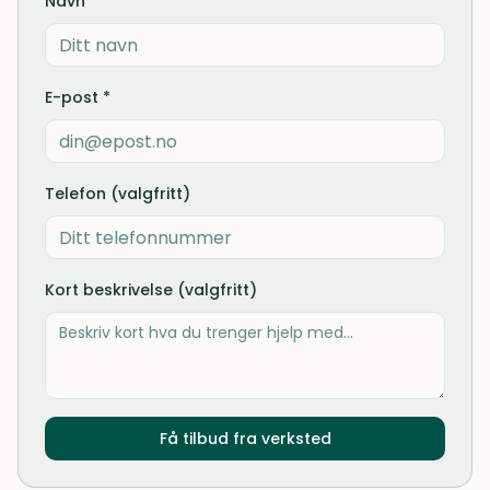
Navn *
E-post *
Telefon (valgfritt)
Kort beskrivelse (valgfritt)
Få tilbud fra verksted