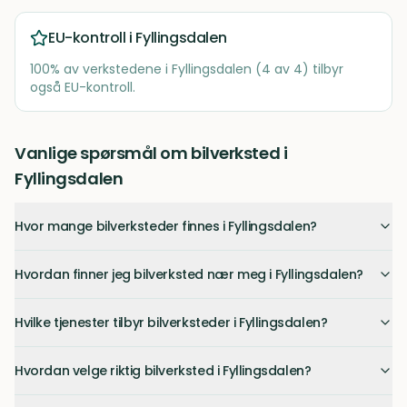
EU-kontroll i
Fyllingsdalen
100
% av verkstedene i
Fyllingsdalen
(
4
av
4
) tilbyr
også EU-kontroll.
Vanlige spørsmål om bilverksted i
Fyllingsdalen
Hvor mange bilverksteder finnes i Fyllingsdalen?
Hvordan finner jeg bilverksted nær meg i Fyllingsdalen?
Hvilke tjenester tilbyr bilverksteder i Fyllingsdalen?
Hvordan velge riktig bilverksted i Fyllingsdalen?