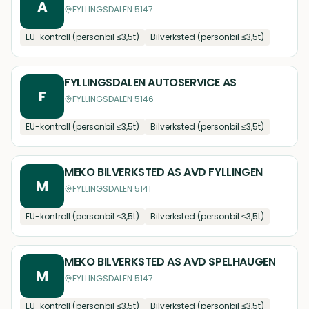
A
FYLLINGSDALEN 5147
EU-kontroll (personbil ≤3,5t)
Bilverksted (personbil ≤3,5t)
FYLLINGSDALEN AUTOSERVICE AS
F
FYLLINGSDALEN 5146
EU-kontroll (personbil ≤3,5t)
Bilverksted (personbil ≤3,5t)
MEKO BILVERKSTED AS AVD FYLLINGEN
M
FYLLINGSDALEN 5141
EU-kontroll (personbil ≤3,5t)
Bilverksted (personbil ≤3,5t)
MEKO BILVERKSTED AS AVD SPELHAUGEN
M
FYLLINGSDALEN 5147
EU-kontroll (personbil ≤3,5t)
Bilverksted (personbil ≤3,5t)