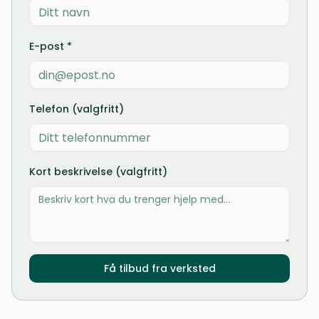
E-post *
Telefon (valgfritt)
Kort beskrivelse (valgfritt)
Få tilbud fra verksted