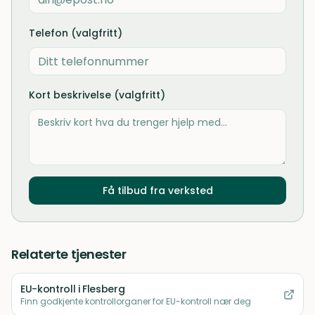
Telefon (valgfritt)
Kort beskrivelse (valgfritt)
Få tilbud fra verksted
Relaterte tjenester
EU-kontroll
i Flesberg
Finn godkjente kontrollorganer for EU-kontroll nær deg