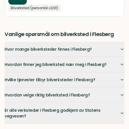
Bilverksted (personbil ≤3,5t)
Vanlige spørsmål om bilverksted i Flesberg
Hvor mange bilverksteder finnes i Flesberg?
Hvordan finner jeg bilverksted nær meg i Flesberg?
Hvilke tjenester tilbyr bilverksteder i Flesberg?
Hvordan velge riktig bilverksted i Flesberg?
Er alle verksteder i Flesberg godkjent av Statens
vegvesen?