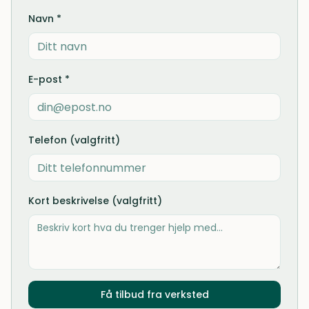
Navn *
E-post *
Telefon (valgfritt)
Kort beskrivelse (valgfritt)
Få tilbud fra verksted