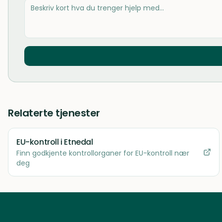
Relaterte tjenester
EU-kontroll
i Etnedal
Finn godkjente kontrollorganer for EU-kontroll nær
deg