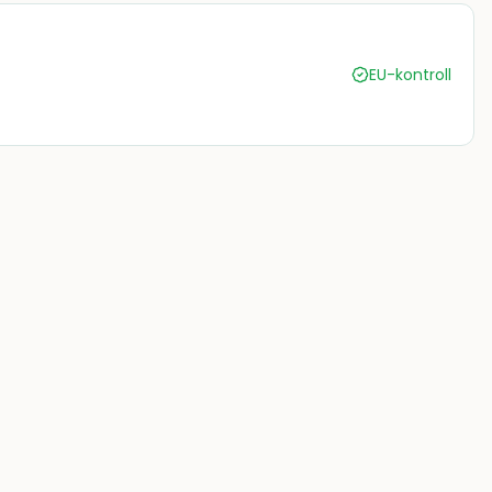
EU-kontroll