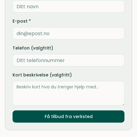
E-post *
Telefon (valgfritt)
Kort beskrivelse (valgfritt)
Få tilbud fra verksted