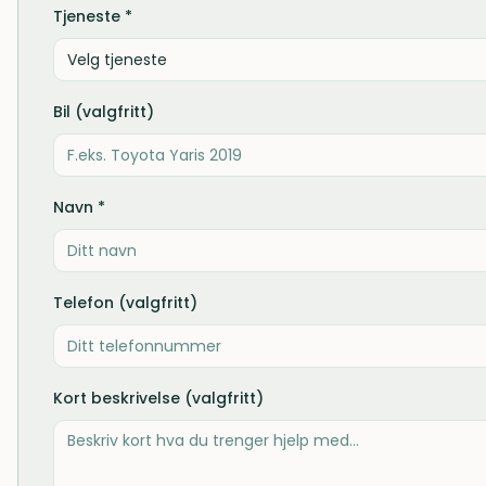
Tjeneste *
Velg tjeneste
Bil (valgfritt)
Navn *
Telefon (valgfritt)
Kort beskrivelse (valgfritt)