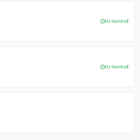
EU-kontroll
EU-kontroll